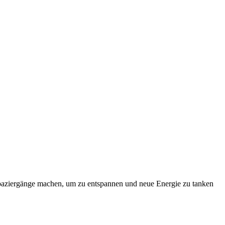
paziergänge machen, um zu entspannen und neue Energie zu tanken