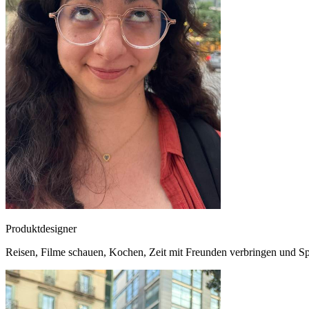
Produktdesigner
Reisen, Filme schauen, Kochen, Zeit mit Freunden verbringen und S