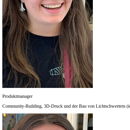
Produktmanager
Community-Building, 3D-Druck und der Bau von Lichtschwertern (ich