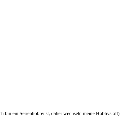
 bin ein Serienhobbyist, daher wechseln meine Hobbys oft)