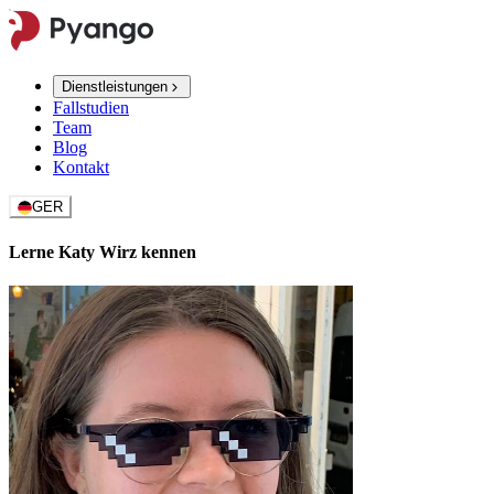
Dienstleistungen
Fallstudien
Team
Blog
Kontakt
GER
Lerne Katy Wirz kennen