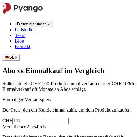
Dienstleistungen
Fallstudien
Team
Blog
Kontakt
GER
Abo vs Einmalkauf im Vergleich
Solltest du ein CHF 100-Produkt einmal verkaufen oder CHF 10/Mon
Einmalverkauf oft Monate an Abos schlägt.
Einmaliger Verkaufspreis
Der Preis, den ein Kunde einmal zahlt, um dein Produkt zu kaufen.
CHF
Monatlicher Abo-Preis