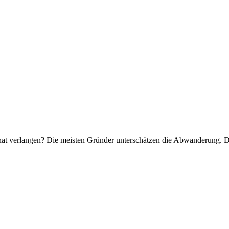
at verlangen? Die meisten Gründer unterschätzen die Abwanderung. D