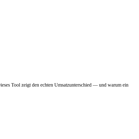
ieses Tool zeigt den echten Umsatzunterschied — und warum ein