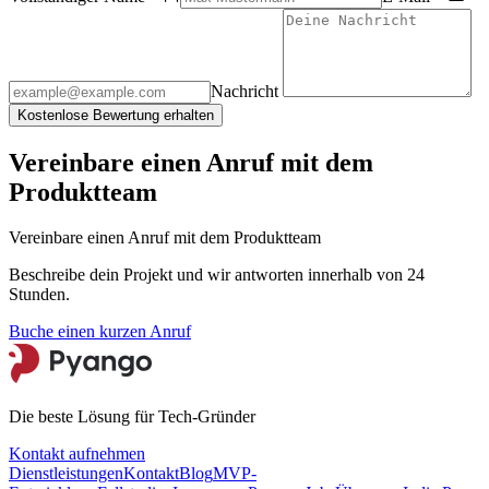
Nachricht
Kostenlose Bewertung erhalten
Vereinbare einen Anruf mit dem
Produktteam
Vereinbare einen Anruf mit dem Produktteam
Beschreibe dein Projekt und wir antworten innerhalb von 24
Stunden.
Buche einen kurzen Anruf
Die beste Lösung für Tech-Gründer
Kontakt aufnehmen
Dienstleistungen
Kontakt
Blog
MVP-